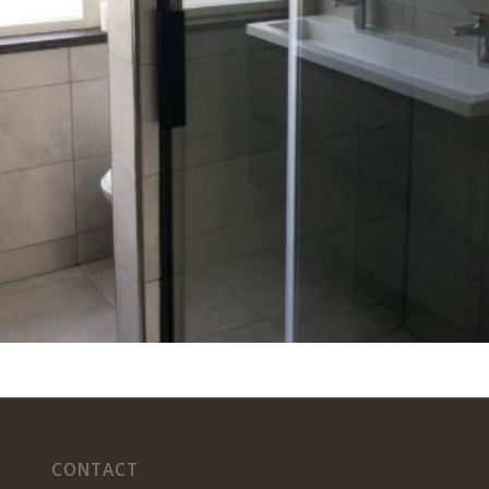
CONTACT